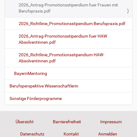
2026_Antrag-Promotionsstipendium fuer Frauen mit
Berufspraxis.pdf
2026_Richtlinie_Promotionsstipendium Berufspraxis.pdf
2026_Antrag-Promotionsstipendium fuer HAW
Absolventinnen.pdf
2026_Richtlinie_Promotionsstipendium HAW-
Absolventinnen.pdf
BayernMentoring
Berufsperspektive Wissenschaftlerin
Sonstige Förderprogramme
Übersicht
Barrierefreiheit
Impressum
Datenschutz
Kontakt
Anmelden