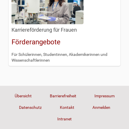
Karriereförderung für Frauen
Förderangebote
Für Schülerinnen, Studentinnen, Akademikerinnen und
Wissenschaftlerinnen
Übersicht
Barrierefreiheit
Impressum
Datenschutz
Kontakt
Anmelden
Intranet