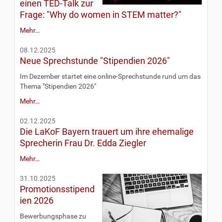
einen TED-Talk zur
Frage: "Why do women in STEM matter?"
Mehr…
08.12.2025
Neue Sprechstunde "Stipendien 2026"
Im Dezember startet eine online-Sprechstunde rund um das
Thema "Stipendien 2026"
Mehr…
02.12.2025
Die LaKoF Bayern trauert um ihre ehemalige
Sprecherin Frau Dr. Edda Ziegler
Mehr…
31.10.2025
Promotionsstipend
ien 2026
Bewerbungsphase zu