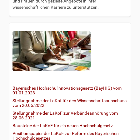
und Frauen durch gezielte Angebote in ihrer
wissenschaftlichen Karriere zu unterstützen.
Bayerisches Hochschulinnovationsgesetz (BayHIG) vom
01.01.2023
Stellungnahme der LaKof für den Wissenschaftsausschuss
vom 20.06.2022
Stellungnahme der LaKoF zur Verbändeanhörung vom
28.06.2021
Bausteine der LaKoF für ein neues Hochschulgesetz
Positionspapier der LaKoF zur Reform des Bayerischen
Hochschulgesetzes