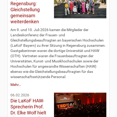
Regensburg:
Gleichstellung
gemeinsam
weiterdenken
Am 9. und 10. Juli 2026 kamen die Mitglieder der
Landeskonferenz der Frauen- und
Gleichstellungsbeauftragten an bayerischen Hochschulen
(LaKoF Bayern) zu ihrer Sitzung in Regensburg zusammen.
Gastgeberinnen waren die dortige Universität und HAW
(OTH). Vertreten waren die Frauenbeauftragten der
Universitäten, Kunst- und Musikhochschulen sowie der
Hochschulen für angewandte Wissenschaften (HAW)
ebenso wie die Gleichstellungsbeauftragten für das
wissenschaftsstützende Personal.
Mehr…
06.02.2026
Die LaKoF HAW-
Sprecherin Prof.
Dr. Elke Wolf hielt