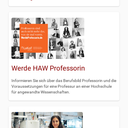
Werde HAW Professorin
Informieren Sie sich über das Berufsbild Professorin und die
Voraussetzungen für eine Professur an einer Hochschule
für angewandte Wissenschaften.