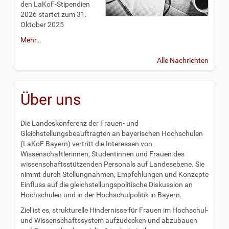
den LaKoF-Stipendien
2026 startet zum 31.
Oktober 2025
Mehr…
Alle Nachrichten
Über uns
Die Landeskonferenz der Frauen- und
Gleichstellungsbeauftragten an bayerischen Hochschulen
(LaKoF Bayern) vertritt die Interessen von
Wissenschaftlerinnen, Studentinnen und Frauen des
wissenschaftsstützenden Personals auf Landesebene. Sie
nimmt durch Stellungnahmen, Empfehlungen und Konzepte
Einfluss auf die gleichstellungspolitische Diskussion an
Hochschulen und in der Hochschulpolitik in Bayern.
Ziel ist es, strukturelle Hindernisse für Frauen im Hochschul-
und Wissenschaftssystem aufzudecken und abzubauen