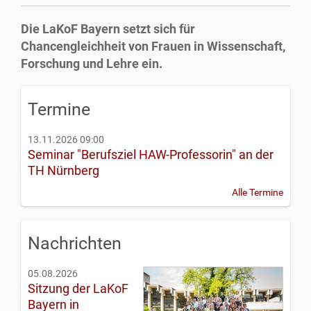
Die LaKoF Bayern setzt sich für
Chancengleichheit von Frauen in Wissenschaft,
Forschung und Lehre ein.
Termine
13.11.2026 09:00
Seminar "Berufsziel HAW-Professorin" an der
TH Nürnberg
Alle Termine
Nachrichten
05.08.2026
Sitzung der LaKoF
Bayern in