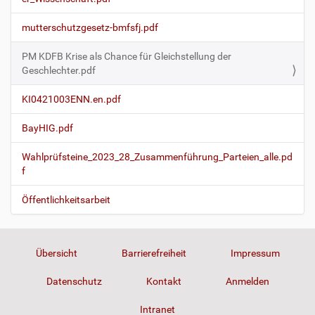
mutterschutzgesetz-bmfsfj.pdf
PM KDFB Krise als Chance für Gleichstellung der
Geschlechter.pdf
KI0421003ENN.en.pdf
BayHIG.pdf
Wahlprüfsteine_2023_28_Zusammenführung_Parteien_alle.pd
f
Öffentlichkeitsarbeit
Übersicht
Barrierefreiheit
Impressum
Datenschutz
Kontakt
Anmelden
Intranet