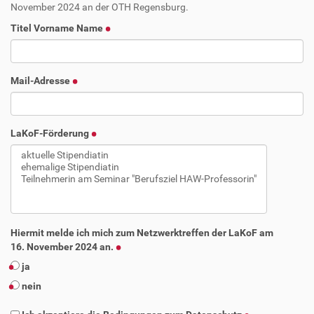
November 2024 an der OTH Regensburg.
Titel Vorname Name
Mail-Adresse
LaKoF-Förderung
Hiermit melde ich mich zum Netzwerktreffen der LaKoF am
16. November 2024 an.
ja
nein