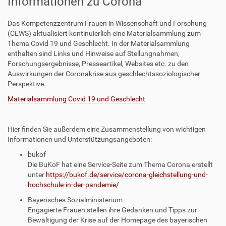
Informationen zu Corona
Das Kompetenzzentrum Frauen in Wissenschaft und Forschung
(CEWS) aktualisiert kontinuierlich eine Materialsammlung zum
Thema Covid 19 und Geschlecht. In der Materialsammlung
enthalten sind Links und Hinweise auf Stellungnahmen,
Forschungsergebnisse, Presseartikel, Websites etc. zu den
Auswirkungen der Coronakrise aus geschlechtssoziologischer
Perspektive.
Materialsammlung Covid 19 und Geschlecht
Hier finden Sie außerdem eine Zusammenstellung von wichtigen
Informationen und Unterstützungsangeboten:
bukof
Die BuKoF hat eine Service-Seite zum Thema Corona erstellt
unter
https://bukof.de/service/corona-gleichstellung-und-
hochschule-in-der-pandemie/
Bayerisches Sozialministerium
Engagierte Frauen stellen ihre Gedanken und Tipps zur
Bewältigung der Krise auf der Homepage des bayerischen